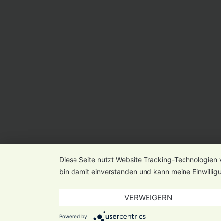
Diese Seite nutzt Website Tracking-Technologien 
bin damit einverstanden und kann meine Einwilligu
VERWEIGERN
Powered by