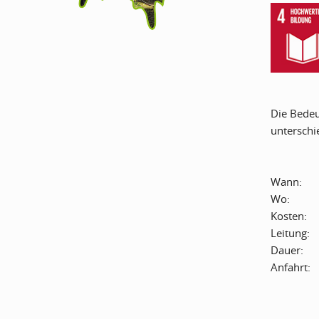
Die Bedeu
unterschi
Wann:
Wo:
Kosten:
Leitung:
Dauer:
Anfahrt: