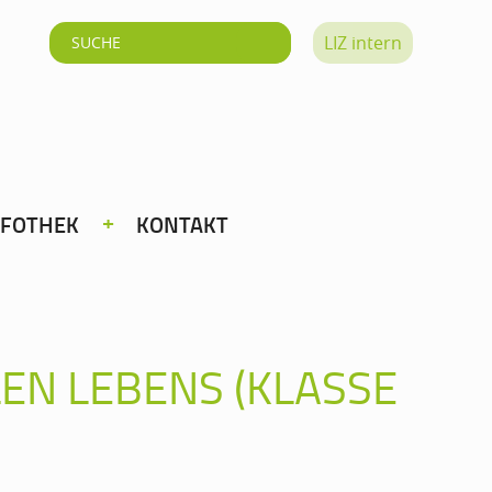
LIZ intern
NFOTHEK
KONTAKT
EN LEBENS (KLASSE