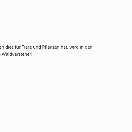
 dies für Tiere und Pflanzen hat, wird in den
e Waldversteher!