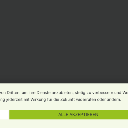
von Dritten, um ihre Dienste anzubieten, stetig zu verbessern und 
ng jederzeit mit Wirkung für die Zukunft widerrufen oder ändern.
ALLE AKZEPTIEREN