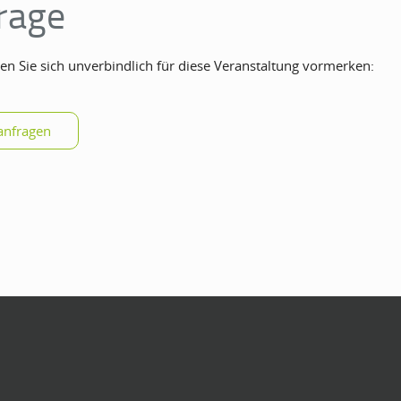
rage
en Sie sich unverbindlich für diese Veranstaltung vormerken: