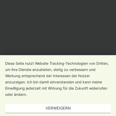
Diese Seite nutzt Website Tracking-Technologien von Dritten,
um ihre Dienste anzubieten, stetig zu verbessern und
Werbung entsprechend der Interessen der Nutzer
anzuzeigen. Ich bin damit einverstanden und kann meine
Einwilligung jederzeit mit Wirkung für die Zukunft widerrufen
oder ändern.
VERWEIGERN