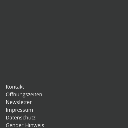
Kontakt
Öffnungszeiten
Newsletter
Impressum
Datenschutz
Gender-Hinweis