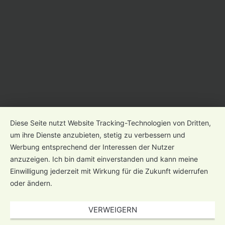
Diese Seite nutzt Website Tracking-Technologien von Dritten,
um ihre Dienste anzubieten, stetig zu verbessern und
Werbung entsprechend der Interessen der Nutzer
anzuzeigen. Ich bin damit einverstanden und kann meine
Einwilligung jederzeit mit Wirkung für die Zukunft widerrufen
oder ändern.
VERWEIGERN