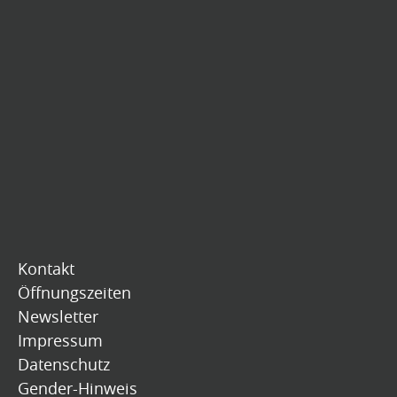
Kontakt
Öffnungszeiten
Newsletter
Impressum
Datenschutz
Gender-Hinweis