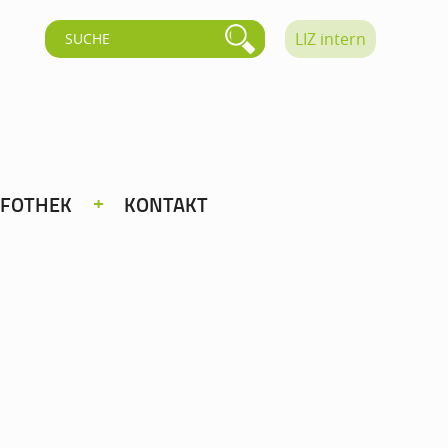
LIZ intern
NFOTHEK
KONTAKT