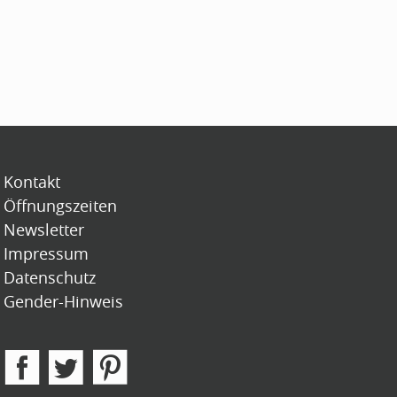
Kontakt
Öffnungszeiten
Newsletter
Impressum
Datenschutz
Gender-Hinweis