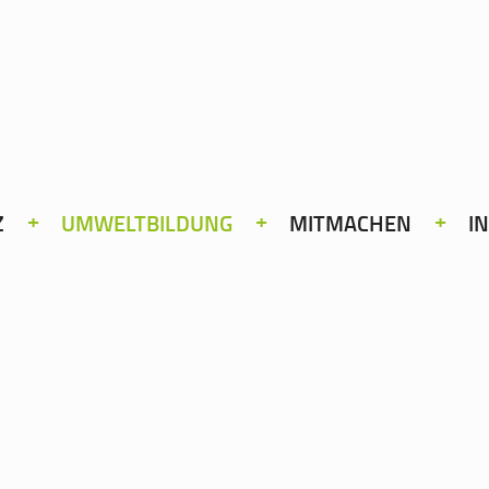
Z
UMWELTBILDUNG
MITMACHEN
I