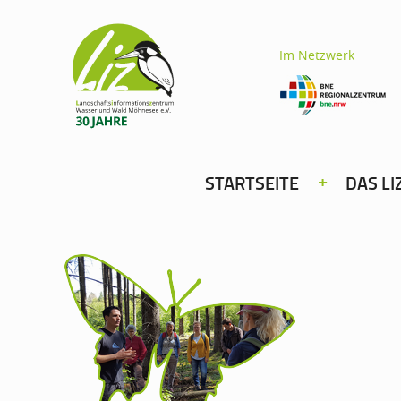
Im Netzwerk
STARTSEITE
DAS LI