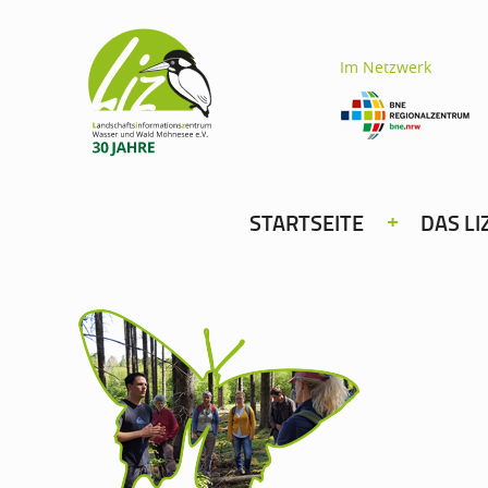
Im Netzwerk
STARTSEITE
DAS LI