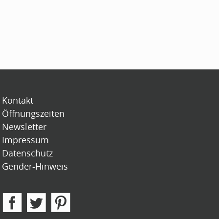
Kontakt
Öffnungszeiten
Newsletter
Impressum
Datenschutz
Gender-Hinweis