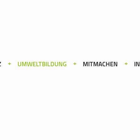
Z
UMWELTBILDUNG
MITMACHEN
I