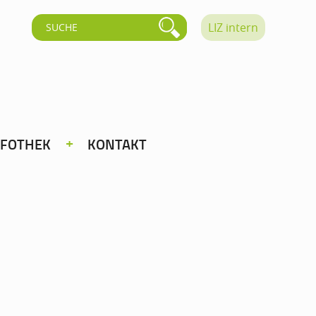
LIZ intern
NFOTHEK
KONTAKT