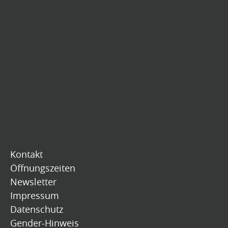
Kontakt
Öffnungszeiten
Newsletter
Impressum
Datenschutz
Gender-Hinweis