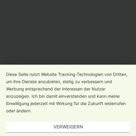
Diese Seite nutzt Website Tracking-Technologien von Dritten,
um ihre Dienste anzubieten, stetig zu verbessern und
Werbung entsprechend der Interessen der Nutzer
anzuzeigen. Ich bin damit einverstanden und kann meine
Einwilligung jederzeit mit Wirkung für die Zukunft widerrufen
oder ändern.
VERWEIGERN