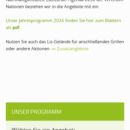
Nationen beziehen wir in die Angebote mit ein.
Unser Jahresprogramm 2026 finden Sie hier zum Blättern
als
pdf.
Nutzen Sie auch das Liz-Gelände für anschließendes Grillen
oder andere Aktionen:
»» Zusatzangebote
UNSER PROGRAMM