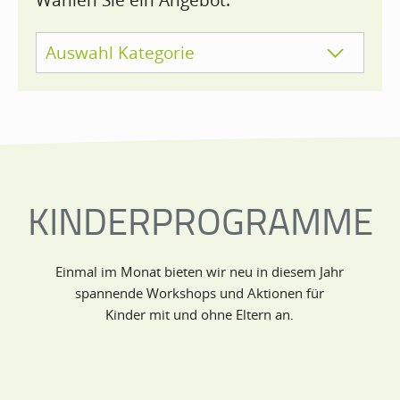
Wählen Sie ein Angebot:
Auswahl Kategorie
KINDERPROGRAMME
Einmal im Monat bieten wir neu in diesem Jahr
spannende Workshops und Aktionen für
Kinder mit und ohne Eltern an.