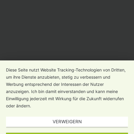
Diese Seite nutzt Website Tracking-Technologien von Dritten,
um ihre Dienste anzubieten, stetig zu verbessern und
Werbung entsprechend der Interessen der Nutzer
anzuzeigen. Ich bin damit einverstanden und kann meine
Einwilligung jederzeit mit Wirkung für die Zukunft widerrufen
oder ändern.
VERWEIGERN