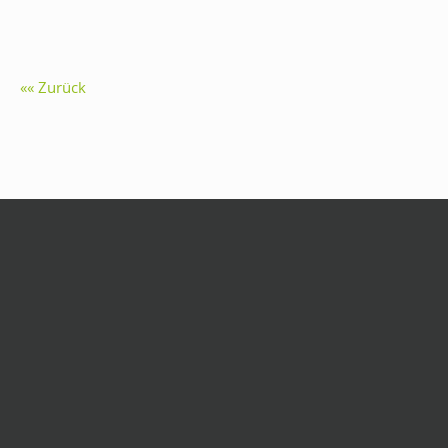
Zurück