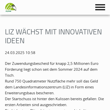
LIZ WÄCHST MIT INNOVATIVEN
IDEEN
24.03.2025 10:58
Der Zuwendungsbescheid für knapp 2,5 Millionen Euro
Förderung liegt schon seit dem Sommer 2024 auf dem
Tisch.
Rund 750 Quadratmeter Nutzfläche mehr soll das Geld
dem Landesinformationszentrum (LIZ) in Form eines
Erweiterungsbaus bescheren.
Der Startschuss ist hinter den Kulissen bereits gefallen: Die
ersten Arbeiten sind ausgeschrieben.