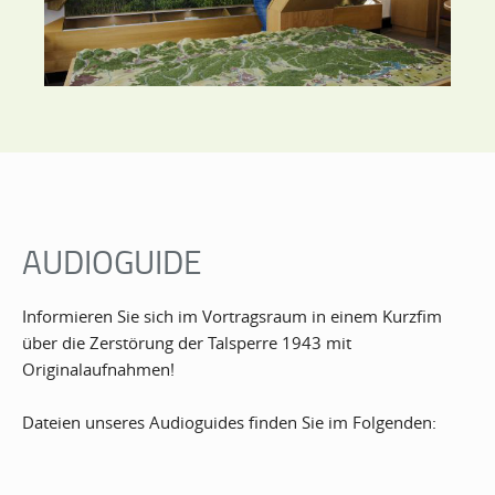
AUDIOGUIDE
Informieren Sie sich im Vortragsraum in einem Kurzfim
über die Zerstörung der Talsperre 1943 mit
Originalaufnahmen!
Dateien unseres Audioguides finden Sie im Folgenden: