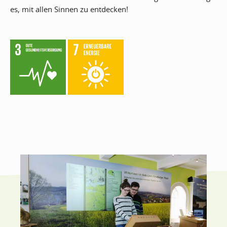
es, mit allen Sinnen zu entdecken!