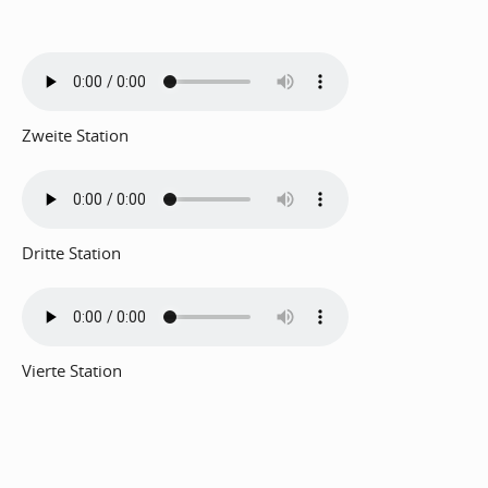
Zweite Station
Dritte Station
Vierte Station