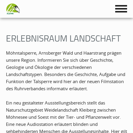
ERLEBNISRAUM LANDSCHAFT
Möhntalsperre, Arnsberger Wald und Haarstrang prägen
unsere Region. Informieren Sie sich über Geschichte,
Geologie und Ökologie der verschiedenen
Landschaftstypen. Besonders die Geschichte, Aufgabe und
Funktion der Talsperre wird hier an der neuen Filmstation
des Ruhrverbandes informativ erläutert.
Ein neu gestalteter Ausstellungsbereich stellt das
Naturschutzgebiet Weidelandschaft Kleiberg zwischen
Möhnesee und Soest mit der Tier- und Pflanzenwelt vor.
Eine neue Audiostation erläutert blinden und
sehbehinderten Menschen die Ausstellungsinhalte. Hier gilt