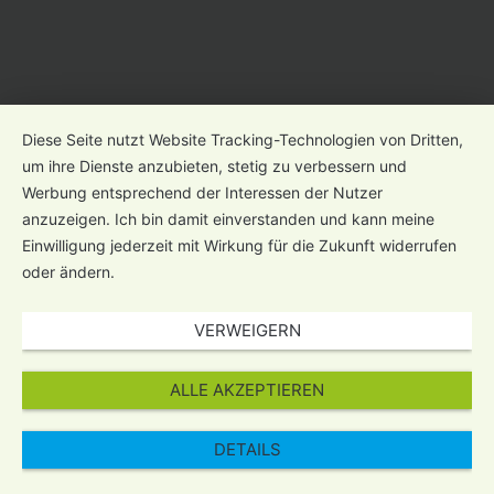
Diese Seite nutzt Website Tracking-Technologien von Dritten,
um ihre Dienste anzubieten, stetig zu verbessern und
Werbung entsprechend der Interessen der Nutzer
anzuzeigen. Ich bin damit einverstanden und kann meine
Einwilligung jederzeit mit Wirkung für die Zukunft widerrufen
oder ändern.
VERWEIGERN
ALLE AKZEPTIEREN
DETAILS