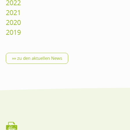
2022
2021
2020
2019
»» zu den aktuellen News