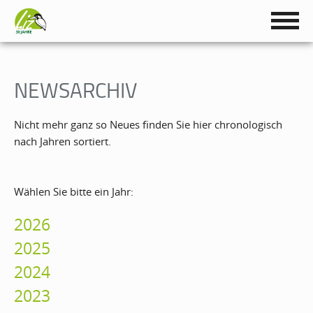
NEWSARCHIV
Nicht mehr ganz so Neues finden Sie hier chronologisch
nach Jahren sortiert.
Wählen Sie bitte ein Jahr:
2026
2025
2024
2023