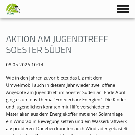
AKTION AM JUGENDTREFF
SOESTER SÜDEN
08.05.2026 10:14
Wie in den Jahren zuvor bietet das Liz mit dem
Umwelmobil auch in diesem Jahr wieder zwei offene
Angebote am Jugendtreff im Soester Süden an. Ende April
ging es um das Thema "Erneuerbare Energien". Die Kinder
und Jugendlichen konnten mit Hilfe verschiedener
Materialien aus dem Energiekoffer mit einer Solaranlage
ein Windrad in Bewegung setzen und ein Wasserkraftwerk
ausprobieren. Daneben konnten auch Windräder gebastelt