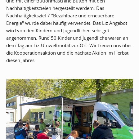
und mit einer Buttonmaschine Button mit den
Nachhaltigkeitszielen hergestellt werdem. Das
Nachhaltigkeitsziel 7 "Bezahlbare und erneuerbare
Energie" wurde dabei häufig verwendet. Das Liz Angebot
wird von den Kindern und Jugendlichen sehr gut
angenommen. Rund 50 Kinder und Jugendliche waren an
dem Tag am Liz-Umweltmobil vor Ort. Wir freuen uns über
die Kooperationsaktion und die nächste Aktion im Herbst
diesen Jahres.