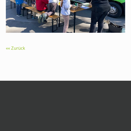
Zurück