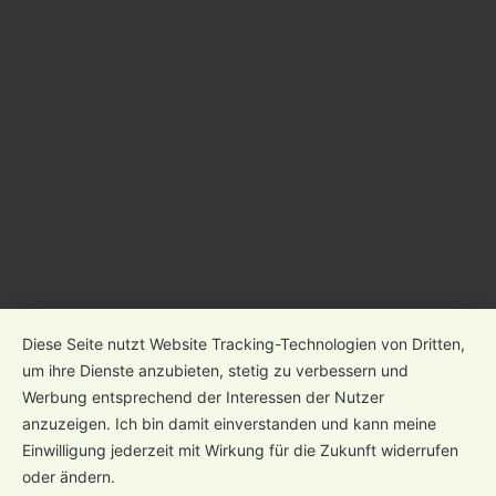
Impressum
Datenschutz
Gender-Hinweis
Diese Seite nutzt Website Tracking-Technologien von Dritten,
um ihre Dienste anzubieten, stetig zu verbessern und
Werbung entsprechend der Interessen der Nutzer
anzuzeigen. Ich bin damit einverstanden und kann meine
Einwilligung jederzeit mit Wirkung für die Zukunft widerrufen
oder ändern.