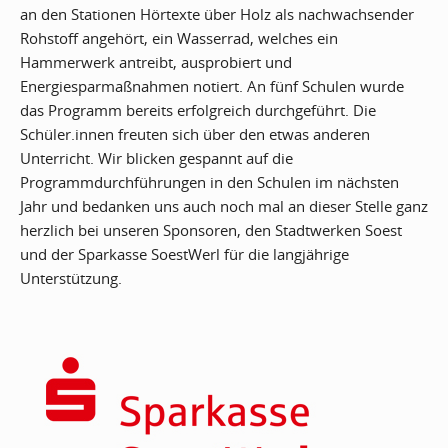
an den Stationen Hörtexte über Holz als nachwachsender
Rohstoff angehört, ein Wasserrad, welches ein
Hammerwerk antreibt, ausprobiert und
Energiesparmaßnahmen notiert. An fünf Schulen wurde
das Programm bereits erfolgreich durchgeführt. Die
Schüler.innen freuten sich über den etwas anderen
Unterricht. Wir blicken gespannt auf die
Programmdurchführungen in den Schulen im nächsten
Jahr und bedanken uns auch noch mal an dieser Stelle ganz
herzlich bei unseren Sponsoren, den Stadtwerken Soest
und der Sparkasse SoestWerl für die langjährige
Unterstützung.