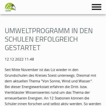
UMWELTPROGRAMM IN DEN
SCHULEN ERFOLGREICH
GESTARTET
12.12.2022 11:48
Seit Mitte November ist das Liz wieder in den
Grundschulen des Kreises Soest unterwegs. Diesmal mit
dem aktuellen Thema "Von Sonne, Wind und Wasser".
Bei dieser Energiewerkstatt erfahren die Dritt- bzw.
Viertklässler Wissenswertes rund um das Thema der
erneuerbaren Energien. An 12 Stationen können die
Schüler:innen forschen und selbst aktiv werden. So werden