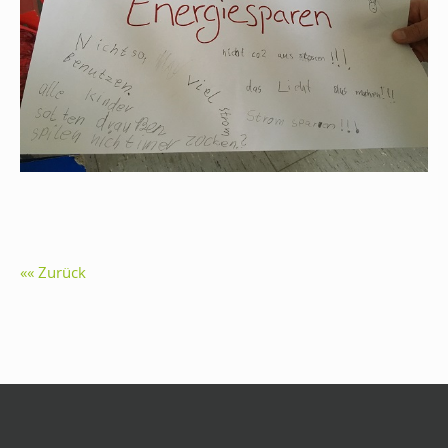
Zurück