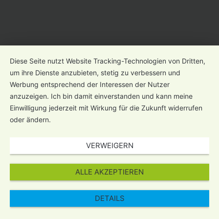
Diese Seite nutzt Website Tracking-Technologien von Dritten,
um ihre Dienste anzubieten, stetig zu verbessern und
Werbung entsprechend der Interessen der Nutzer
anzuzeigen. Ich bin damit einverstanden und kann meine
Einwilligung jederzeit mit Wirkung für die Zukunft widerrufen
oder ändern.
VERWEIGERN
ALLE AKZEPTIEREN
DETAILS