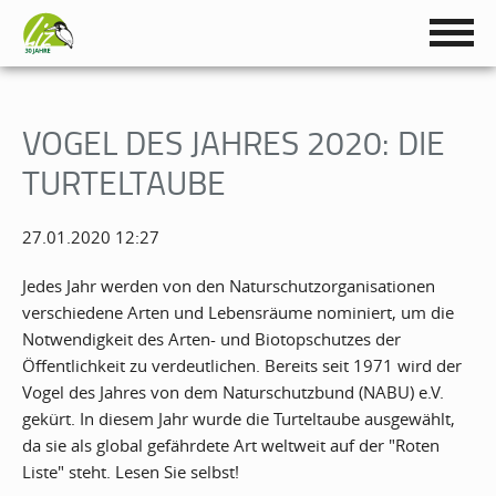
VOGEL DES JAHRES 2020: DIE
TURTELTAUBE
27.01.2020 12:27
Jedes Jahr werden von den Naturschutzorganisationen
verschiedene Arten und Lebensräume nominiert, um die
Notwendigkeit des Arten- und Biotopschutzes der
Öffentlichkeit zu verdeutlichen. Bereits seit 1971 wird der
Vogel des Jahres von dem Naturschutzbund (NABU) e.V.
gekürt. In diesem Jahr wurde die Turteltaube ausgewählt,
da sie als global gefährdete Art weltweit auf der "Roten
Liste" steht. Lesen Sie selbst!