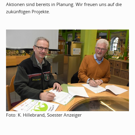
Aktionen sind bereits in Planung. Wir freuen uns auf die
zukünftigen Projekte.
Foto: K. Hillebrand, Soester Anzeiger