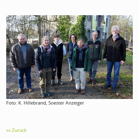
Foto: K. Hillebrand, Soester Anzeiger
Zurück