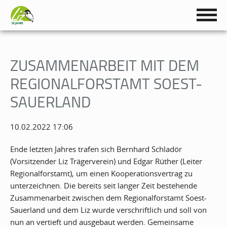
ZUSAMMENARBEIT MIT DEM
REGIONALFORSTAMT SOEST-
SAUERLAND
10.02.2022 17:06
Ende letzten Jahres trafen sich Bernhard Schladör
(Vorsitzender Liz Trägerverein) und Edgar Rüther (Leiter
Regionalforstamt), um einen Kooperationsvertrag zu
unterzeichnen. Die bereits seit langer Zeit bestehende
Zusammenarbeit zwischen dem Regionalforstamt Soest-
Sauerland und dem Liz wurde verschriftlich und soll von
nun an vertieft und ausgebaut werden. Gemeinsame