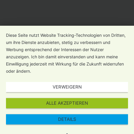
Diese Seite nutzt Website Tracking-Technologien von Dritten,
um ihre Dienste anzubieten, stetig zu verbessern und
Werbung entsprechend der Interessen der Nutzer
anzuzeigen. Ich bin damit einverstanden und kann meine
Einwilligung jederzeit mit Wirkung für die Zukunft widerrufen
oder ändern.
VERWEIGERN
ALLE AKZEPTIEREN
DETAILS